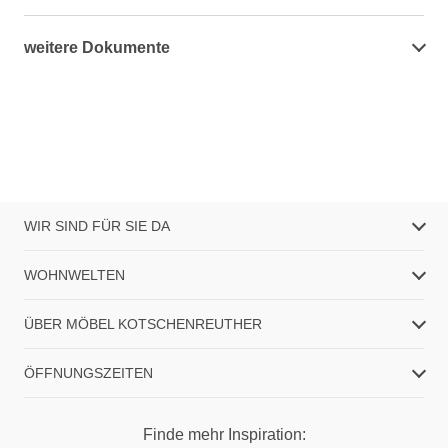
weitere Dokumente
WIR SIND FÜR SIE DA
WOHNWELTEN
ÜBER MÖBEL KOTSCHENREUTHER
ÖFFNUNGSZEITEN
Finde mehr Inspiration: