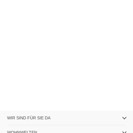
WIR SIND FÜR SIE DA
WOHNWELTEN