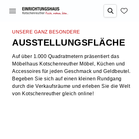
UNSERE GANZ BESONDERE
AUSSTELLUNGSFLÄCHE
Auf über 1.000 Quadratmetern präsentiert das
Möbelhaus Kotschenreuther Möbel, Küchen und
Accessoires für jeden Geschmack und Geldbeutel.
Begeben Sie sich auf einen kleinen Rundgang
durch die Verkaufsräume und erleben Sie die Welt
von Kotschenreuther gleich online!