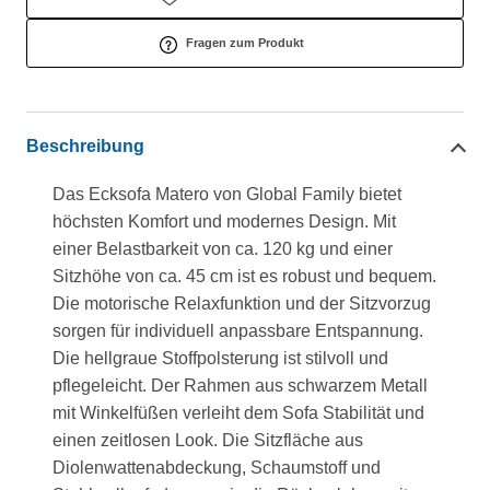
Fragen zum Produkt
Beschreibung
Das Ecksofa Matero von Global Family bietet
höchsten Komfort und modernes Design. Mit
einer Belastbarkeit von ca. 120 kg und einer
Sitzhöhe von ca. 45 cm ist es robust und bequem.
Die motorische Relaxfunktion und der Sitzvorzug
sorgen für individuell anpassbare Entspannung.
Die hellgraue Stoffpolsterung ist stilvoll und
pflegeleicht. Der Rahmen aus schwarzem Metall
mit Winkelfüßen verleiht dem Sofa Stabilität und
einen zeitlosen Look. Die Sitzfläche aus
Diolenwattenabdeckung, Schaumstoff und