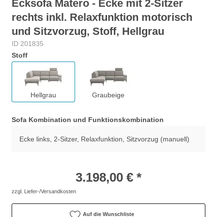
Ecksofa Matero - Ecke mit 2-Sitzer
rechts inkl. Relaxfunktion motorisch
und Sitzvorzug, Stoff, Hellgrau
ID 201835
Stoff
Hellgrau
Graubeige
Sofa Kombination und Funktionskombination
Ecke links, 2-Sitzer, Relaxfunktion, Sitzvorzug (manuell)
3.198,00 € *
zzgl. Liefer-/Versandkosten
Auf die Wunschliste