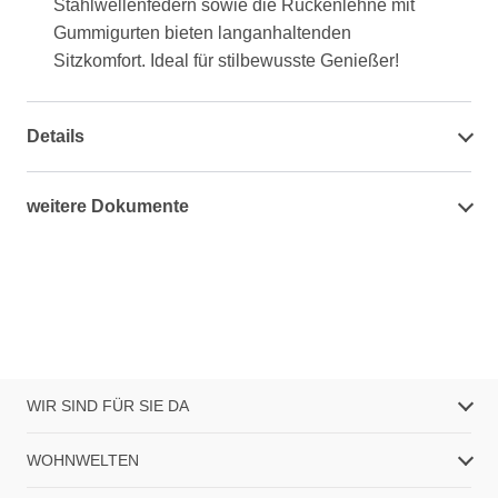
Stahlwellenfedern sowie die Rückenlehne mit
Gummigurten bieten langanhaltenden
Sitzkomfort. Ideal für stilbewusste Genießer!
Details
weitere Dokumente
WIR SIND FÜR SIE DA
WOHNWELTEN