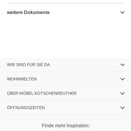
weitere Dokumente
WIR SIND FÜR SIE DA
WOHNWELTEN
ÜBER MÖBEL KOTSCHENREUTHER
ÖFFNUNGSZEITEN
Finde mehr Inspiration: