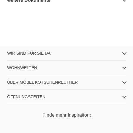
weitere Dokumente
WIR SIND FÜR SIE DA
WOHNWELTEN
ÜBER MÖBEL KOTSCHENREUTHER
ÖFFNUNGSZEITEN
Finde mehr Inspiration: