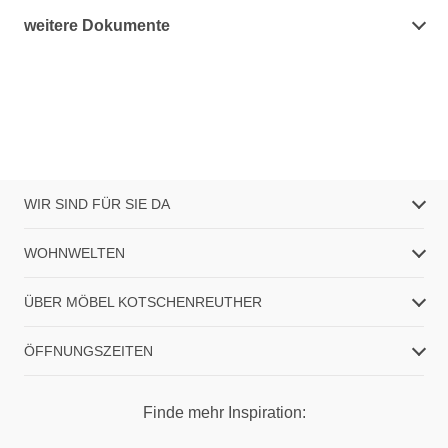
weitere Dokumente
WIR SIND FÜR SIE DA
WOHNWELTEN
ÜBER MÖBEL KOTSCHENREUTHER
ÖFFNUNGSZEITEN
Finde mehr Inspiration: