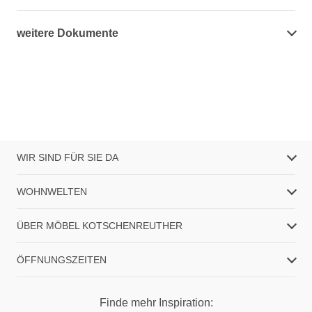
weitere Dokumente
WIR SIND FÜR SIE DA
WOHNWELTEN
ÜBER MÖBEL KOTSCHENREUTHER
ÖFFNUNGSZEITEN
Finde mehr Inspiration: