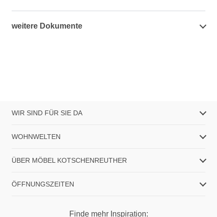
weitere Dokumente
WIR SIND FÜR SIE DA
WOHNWELTEN
ÜBER MÖBEL KOTSCHENREUTHER
ÖFFNUNGSZEITEN
Finde mehr Inspiration: