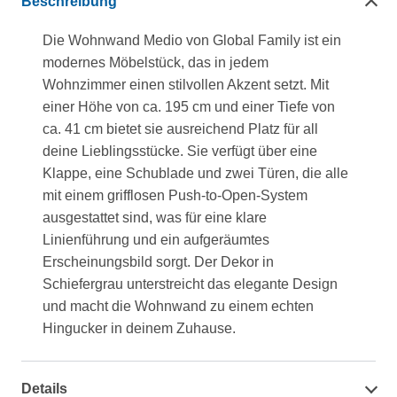
Beschreibung
Die Wohnwand Medio von Global Family ist ein
modernes Möbelstück, das in jedem
Wohnzimmer einen stilvollen Akzent setzt. Mit
einer Höhe von ca. 195 cm und einer Tiefe von
ca. 41 cm bietet sie ausreichend Platz für all
deine Lieblingsstücke. Sie verfügt über eine
Klappe, eine Schublade und zwei Türen, die alle
mit einem grifflosen Push-to-Open-System
ausgestattet sind, was für eine klare
Linienführung und ein aufgeräumtes
Erscheinungsbild sorgt. Der Dekor in
Schiefergrau unterstreicht das elegante Design
und macht die Wohnwand zu einem echten
Hingucker in deinem Zuhause.
Details