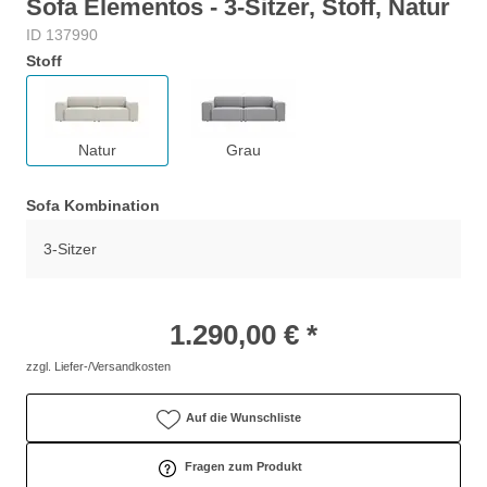
Sofa Elementos - 3-Sitzer, Stoff, Natur
ID 137990
Stoff
Natur
Grau
Sofa Kombination
3-Sitzer
1.290,00 € *
zzgl. Liefer-/Versandkosten
Auf die Wunschliste
Fragen zum Produkt