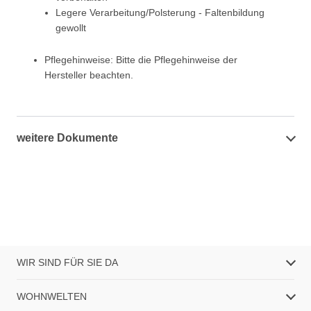
Legere Verarbeitung/Polsterung - Faltenbildung
gewollt
Pflegehinweise: Bitte die Pflegehinweise der
Hersteller beachten.
weitere Dokumente
WIR SIND FÜR SIE DA
WOHNWELTEN