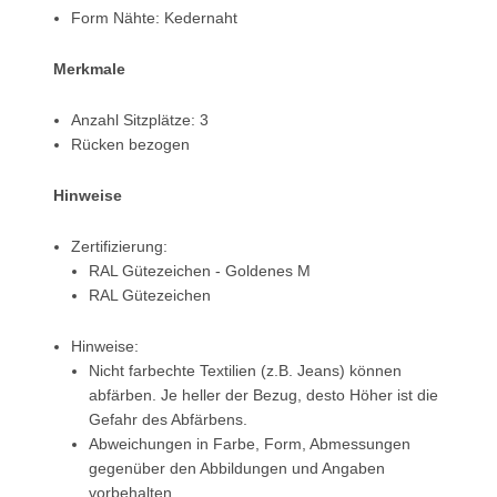
Form Nähte: Kedernaht
Merkmale
Anzahl Sitzplätze: 3
Rücken bezogen
Hinweise
Zertifizierung:
RAL Gütezeichen - Goldenes M
RAL Gütezeichen
Hinweise:
Nicht farbechte Textilien (z.B. Jeans) können
abfärben. Je heller der Bezug, desto Höher ist die
Gefahr des Abfärbens.
Abweichungen in Farbe, Form, Abmessungen
gegenüber den Abbildungen und Angaben
vorbehalten