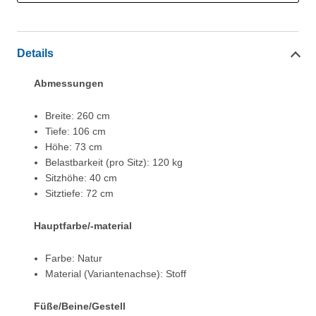
Details
Abmessungen
Breite: 260 cm
Tiefe: 106 cm
Höhe: 73 cm
Belastbarkeit (pro Sitz): 120 kg
Sitzhöhe: 40 cm
Sitztiefe: 72 cm
Hauptfarbe/-material
Farbe: Natur
Material (Variantenachse): Stoff
Füße/Beine/Gestell