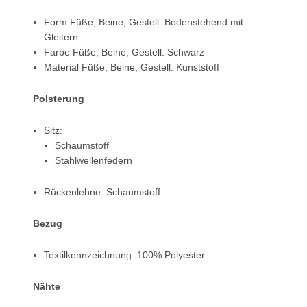
Form Füße, Beine, Gestell: Bodenstehend mit
Gleitern
Farbe Füße, Beine, Gestell: Schwarz
Material Füße, Beine, Gestell: Kunststoff
Polsterung
Sitz:
Schaumstoff
Stahlwellenfedern
Rückenlehne: Schaumstoff
Bezug
Textilkennzeichnung: 100% Polyester
Nähte