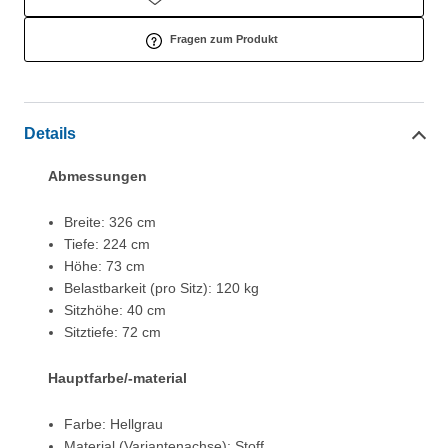
Fragen zum Produkt
Details
Abmessungen
Breite: 326 cm
Tiefe: 224 cm
Höhe: 73 cm
Belastbarkeit (pro Sitz): 120 kg
Sitzhöhe: 40 cm
Sitztiefe: 72 cm
Hauptfarbe/-material
Farbe: Hellgrau
Material (Variantenachse): Stoff