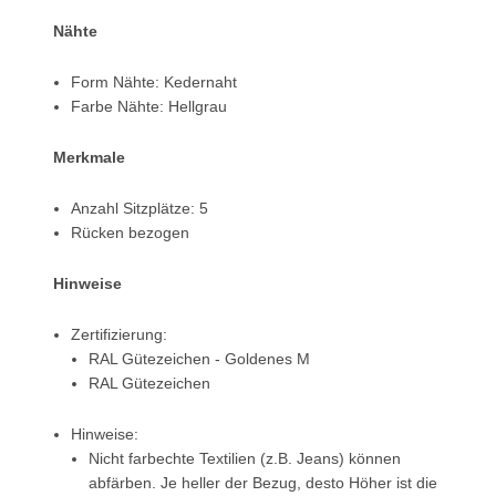
Nähte
Form Nähte: Kedernaht
Farbe Nähte: Hellgrau
Merkmale
Anzahl Sitzplätze: 5
Rücken bezogen
Hinweise
Zertifizierung:
RAL Gütezeichen - Goldenes M
RAL Gütezeichen
Hinweise:
Nicht farbechte Textilien (z.B. Jeans) können
abfärben. Je heller der Bezug, desto Höher ist die