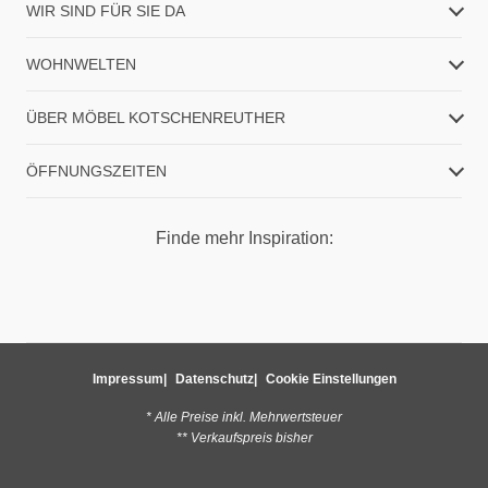
WIR SIND FÜR SIE DA
WOHNWELTEN
ÜBER MÖBEL KOTSCHENREUTHER
ÖFFNUNGSZEITEN
Finde mehr Inspiration:
Impressum
Datenschutz
Cookie Einstellungen
* Alle Preise inkl. Mehrwertsteuer
** Verkaufspreis bisher