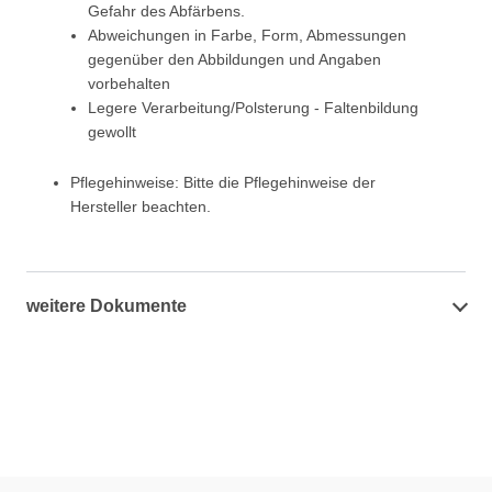
Gefahr des Abfärbens.
Abweichungen in Farbe, Form, Abmessungen
gegenüber den Abbildungen und Angaben
vorbehalten
Legere Verarbeitung/Polsterung - Faltenbildung
gewollt
Pflegehinweise: Bitte die Pflegehinweise der
Hersteller beachten.
weitere Dokumente