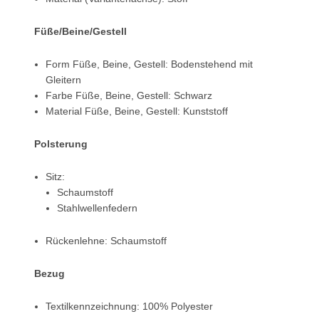
Füße/Beine/Gestell
Form Füße, Beine, Gestell: Bodenstehend mit
Gleitern
Farbe Füße, Beine, Gestell: Schwarz
Material Füße, Beine, Gestell: Kunststoff
Polsterung
Sitz:
Schaumstoff
Stahlwellenfedern
Rückenlehne: Schaumstoff
Bezug
Textilkennzeichnung: 100% Polyester