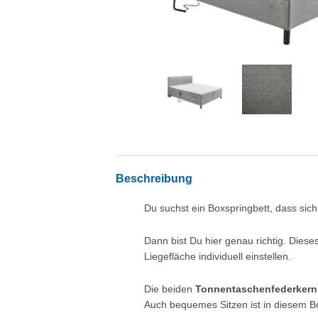
Beschreibung
Du suchst ein Boxspringbett, dass sic
Dann bist Du hier genau richtig. Dies
Liegefläche individuell einstellen.
Die beiden
Tonnentaschenfederkern
Auch bequemes Sitzen ist in diesem Box