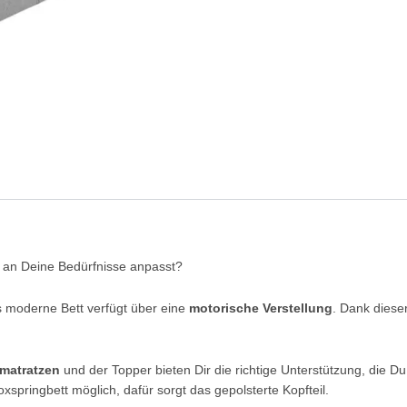
h an Deine Bedürfnisse anpasst?
es moderne Bett verfügt über eine
motorische Verstellung
. Dank diese
matratzen
und der Topper bieten Dir die richtige Unterstützung, die Du
springbett möglich, dafür sorgt das gepolsterte Kopfteil.