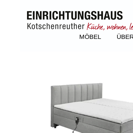
MÖBEL
ÜBER