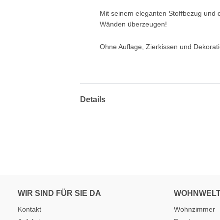
Mit seinem eleganten Stoffbezug und 
Wänden überzeugen!
Ohne Auflage, Zierkissen und Dekorati
Details
WIR SIND FÜR SIE DA
WOHNWEL
Kontakt
Wohnzimmer