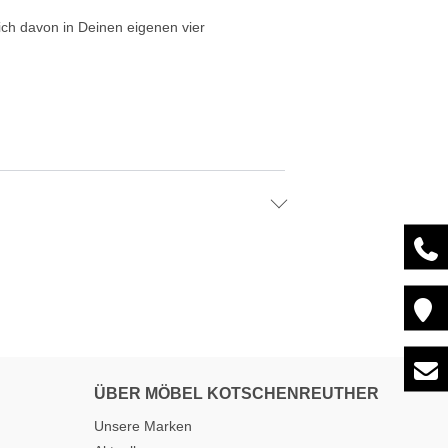
ch davon in Deinen eigenen vier
ÜBER MÖBEL KOTSCHENREUTHER
Unsere Marken