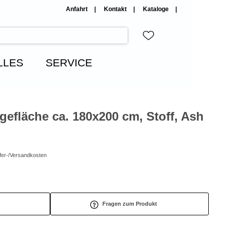
Anfahrt
Kontakt
Kataloge
LLES
SERVICE
gefläche ca. 180x200 cm, Stoff, Ash
efer-/Versandkosten
Fragen zum Produkt