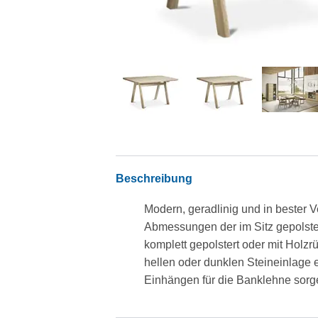
Beschreibung
Modern, geradlinig und in bester V
Abmessungen der im Sitz gepolste
komplett gepolstert oder mit Holzr
hellen oder dunklen Steineinlage 
Einhängen für die Banklehne sorg