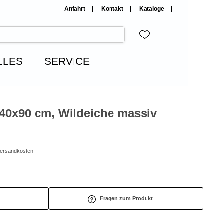
Anfahrt
Kontakt
Kataloge
LLES
SERVICE
140x90 cm, Wildeiche massiv
/Versandkosten
Fragen zum Produkt