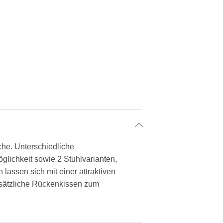
che. Unterschiedliche
lichkeit sowie 2 Stuhlvarianten,
lassen sich mit einer attraktiven
Zusätzliche Rückenkissen zum