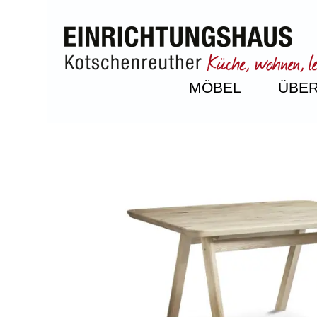
MÖBEL
ÜBER