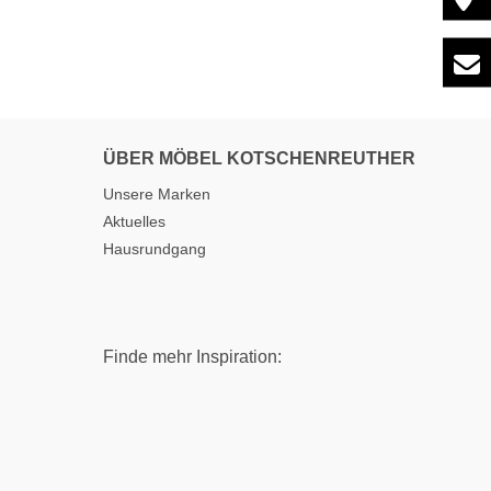
ÜBER MÖBEL KOTSCHENREUTHER
Unsere Marken
Aktuelles
Hausrundgang
Finde mehr Inspiration: