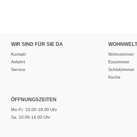
WIR SIND FÜR SIE DA
WOHNWEL
Kontakt
Wohnzimmer
Anfahrt
Esszimmer
Service
Schlafzimmer
Küche
ÖFFNUNGSZEITEN
Mo-Fr: 10.00-18.00 Uhr
Sa: 10.00-14.00 Uhr