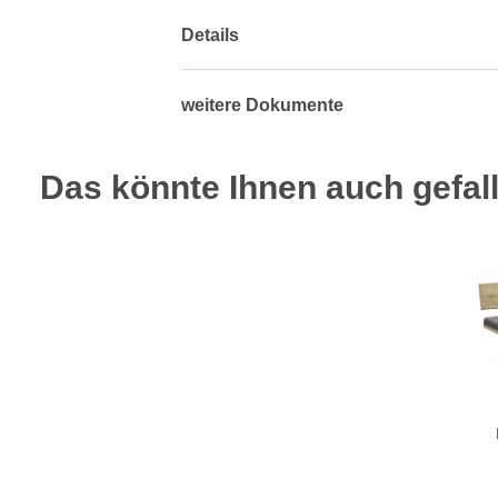
Details
weitere Dokumente
Das könnte Ihnen auch gefall