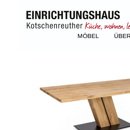
MÖBEL
ÜBER