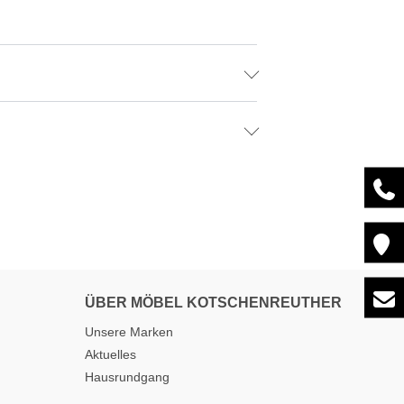
ÜBER MÖBEL KOTSCHENREUTHER
Unsere Marken
Aktuelles
Hausrundgang