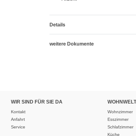
Details
weitere Dokumente
WIR SIND FÜR SIE DA
WOHNWEL
Kontakt
Wohnzimmer
Anfahrt
Esszimmer
Service
Schlafzimmer
Küche