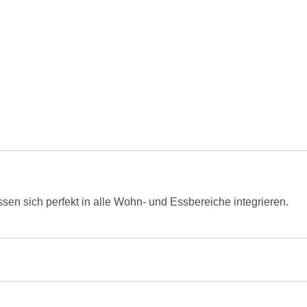
sen sich perfekt in alle Wohn- und Essbereiche integrieren.