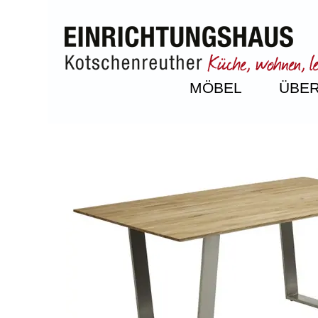
MÖBEL
ÜBER