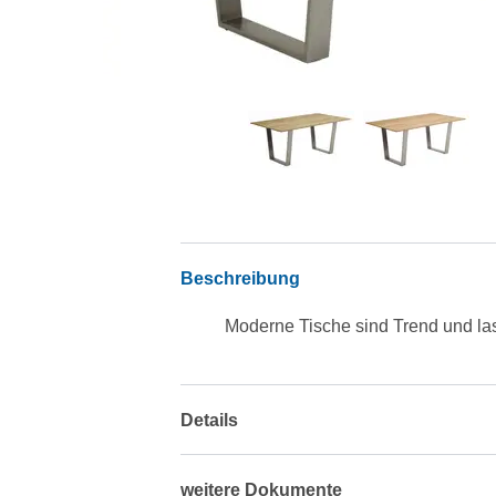
Beschreibung
Moderne Tische sind Trend und las
Details
weitere Dokumente