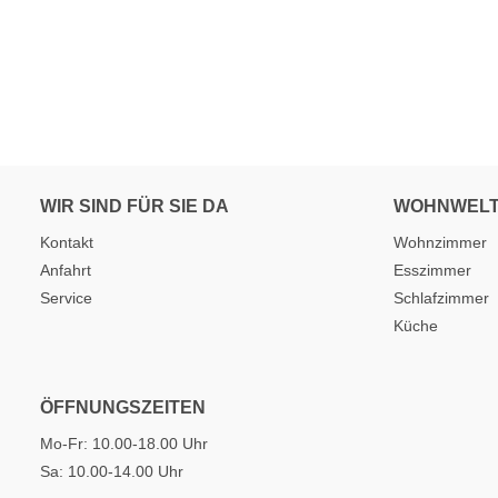
WIR SIND FÜR SIE DA
WOHNWEL
Kontakt
Wohnzimmer
Anfahrt
Esszimmer
Service
Schlafzimmer
Küche
ÖFFNUNGSZEITEN
Mo-Fr: 10.00-18.00 Uhr
Sa: 10.00-14.00 Uhr