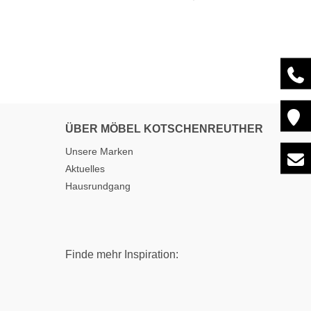
ÜBER MÖBEL KOTSCHENREUTHER
Unsere Marken
Aktuelles
Hausrundgang
Finde mehr Inspiration: