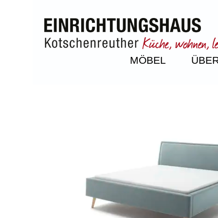
MÖBEL
ÜBER