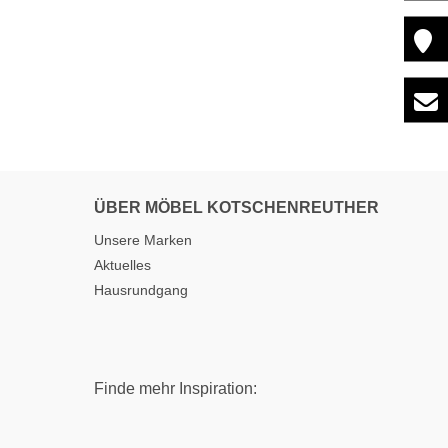
ÜBER MÖBEL KOTSCHENREUTHER
Unsere Marken
Aktuelles
Hausrundgang
Finde mehr Inspiration: