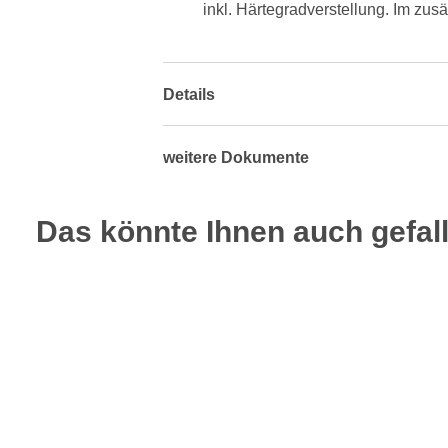
inkl. Härtegradverstellung. Im zus
Details
weitere Dokumente
Das könnte Ihnen auch gefall