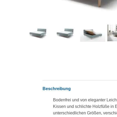
Beschreibung
Bodenfrei und von eleganter Leicht
Kissen und schlichte Holzfüße in 
unterschiedlichen Größen, verschi