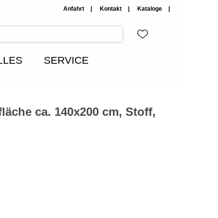
Anfahrt
Kontakt
Kataloge
LLES
SERVICE
fläche ca. 140x200 cm, Stoff,