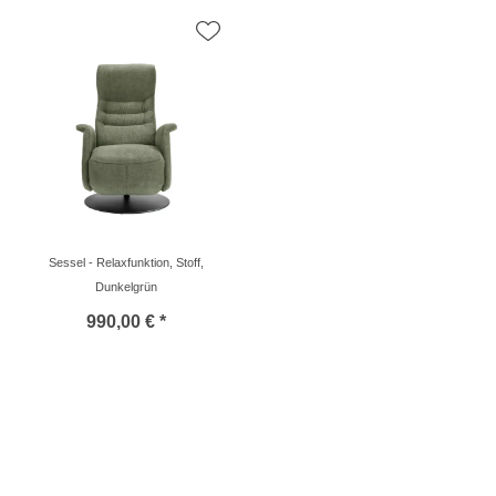
Sessel - Relaxfunktion, Stoff,
Dunkelgrün
990,00 € *