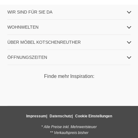
WIR SIND FÜR SIE DA
WOHNWELTEN
ÜBER MÖBEL KOTSCHENREUTHER
ÖFFNUNGSZEITEN
Finde mehr Inspiration:
Impressum
Datenschutz
Cookie Einstellungen
* Alle Preise inkl. Mehrwertsteuer
** Verkaufspreis bisher