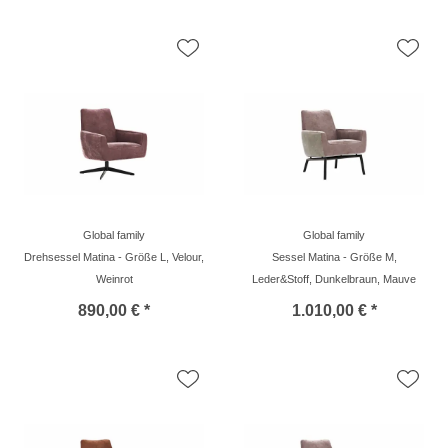
Global family
Global family
Drehsessel Matina - Größe L, Velour,
Sessel Matina - Größe M,
Weinrot
Leder&Stoff, Dunkelbraun, Mauve
890,00 € *
1.010,00 € *