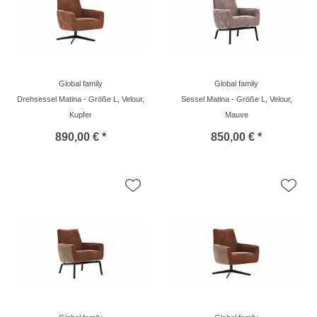
Global family
Global family
Drehsessel Matina - Größe L, Velour,
Sessel Matina - Größe L, Velour,
Kupfer
Mauve
890,00 € *
850,00 € *