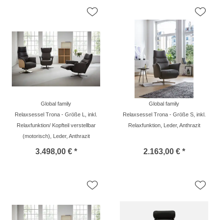
Global family
Global family
Relaxsessel Trona - Größe L, inkl.
Relaxsessel Trona - Größe S, inkl.
Relaxfunktion/ Kopfteil verstellbar
Relaxfunktion, Leder, Anthrazit
(motorisch), Leder, Anthrazit
3.498,00 € *
2.163,00 € *