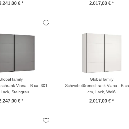
2.241,00 € *
2.017,00 € *
Global family
Global family
schrank Viana - B ca. 301
Schwebetürenschrank Viana - B ca
 Lack, Steingrau
cm, Lack, Weiß
2.247,00 € *
2.017,00 € *