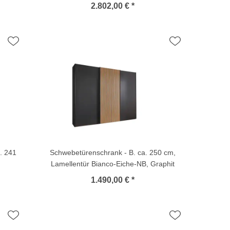
2.802,00 € *
. 241
Schwebetürenschrank - B. ca. 250 cm,
Lamellentür Bianco-Eiche-NB, Graphit
1.490,00 € *