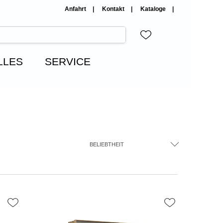
Anfahrt
Kontakt
Kataloge
LLES
SERVICE
BELIEBTHEIT