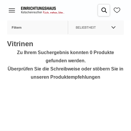
Filtern
BELIEBTHEIT
Vitrinen
Zu Ihrem Suchergebnis konnten 0 Produkte
gefunden werden.
Überprüfen Sie die Schreibweise oder stöbern Sie in
unseren Produktempfehlungen