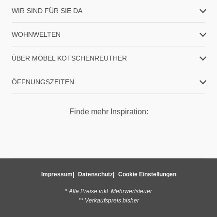
WIR SIND FÜR SIE DA
WOHNWELTEN
ÜBER MÖBEL KOTSCHENREUTHER
ÖFFNUNGSZEITEN
Finde mehr Inspiration:
Impressum
Datenschutz
Cookie Einstellungen
* Alle Preise inkl. Mehrwertsteuer
** Verkaufspreis bisher